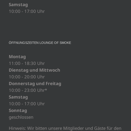
Samstag
10:00 - 17:00 Uhr
ÖFFNUNGSZEITEN LOUNGE OF SMOKE
Montag
11:00 - 18:30 Uhr
Dienstag und Mittwoch
10:00 - 20:00 Uhr
Donnerstag und Freitag
10:00 - 23:00 Uhr*
Samstag
10:00 - 17:00 Uhr
Sonntag
geschlossen
Hinweis: Wir bitten unsere Mitglieder und Gäste für den