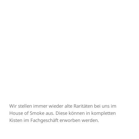
Wir stellen immer wieder alte Raritäten bei uns im
House of Smoke aus. Diese können in kompletten
Kisten im Fachgeschäft erworben werden.