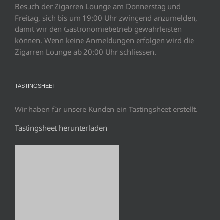
Besuch der Zigarren Lounge am Donnerstag und
Freitag, sich bis um 19:00 Uhr zwingend anzumelden,
damit wir den Gastronomiebetrieb gewährleisten
können. Wenn keine Anmeldungen erfolgen wird die
Zigarren Lounge ab 20:00 Uhr schliessen.
TASTINGSHEET
Wir haben für unsere Kunden ein Tastingsheet erstellt.
Tastingsheet herunterladen