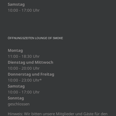
Samstag
10:00 - 17:00 Uhr
ÖFFNUNGSZEITEN LOUNGE OF SMOKE
Montag
11:00 - 18:30 Uhr
Dienstag und Mittwoch
10:00 - 20:00 Uhr
Donnerstag und Freitag
10:00 - 23:00 Uhr*
Samstag
10:00 - 17:00 Uhr
Sonntag
geschlossen
Hinweis: Wir bitten unsere Mitglieder und Gäste für den