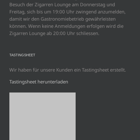
Besuch der Zigarren Lounge am Donnerstag und
Freitag, sich bis um 19:00 Uhr zwingend anzumelden,
damit wir den Gastronomiebetrieb gewährleisten
können. Wenn keine Anmeldungen erfolgen wird die
Zigarren Lounge ab 20:00 Uhr schliessen.
TASTINGSHEET
Wir haben für unsere Kunden ein Tastingsheet erstellt.
Tastingsheet herunterladen