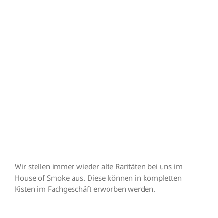
Wir stellen immer wieder alte Raritäten bei uns im
House of Smoke aus. Diese können in kompletten
Kisten im Fachgeschäft erworben werden.