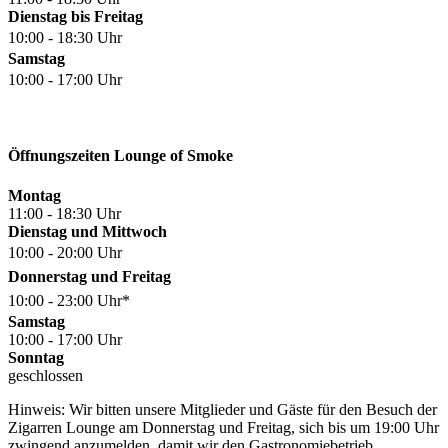
Dienstag bis Freitag
10:00 - 18:30 Uhr
Samstag
10:00 - 17:00 Uhr
Öffnungszeiten Lounge of Smoke
Montag
11:00 - 18:30 Uhr
Dienstag und Mittwoch
10:00 - 20:00 Uhr
Donnerstag und Freitag
10:00 - 23:00 Uhr*
Samstag
10:00 - 17:00 Uhr
Sonntag
geschlossen
Hinweis: Wir bitten unsere Mitglieder und Gäste für den Besuch der
Zigarren Lounge am Donnerstag und Freitag, sich bis um 19:00 Uhr
zwingend anzumelden, damit wir den Gastronomiebetrieb