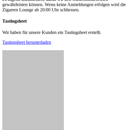
gewährleisten können. Wenn keine Anmeldungen erfolgen wird die
Zigarren Lounge ab 20:00 Uhr schliessen.
Tastingsheet
Wir haben für unsere Kunden ein Tastingsheet erstellt.
Tastingsheet herunterladen