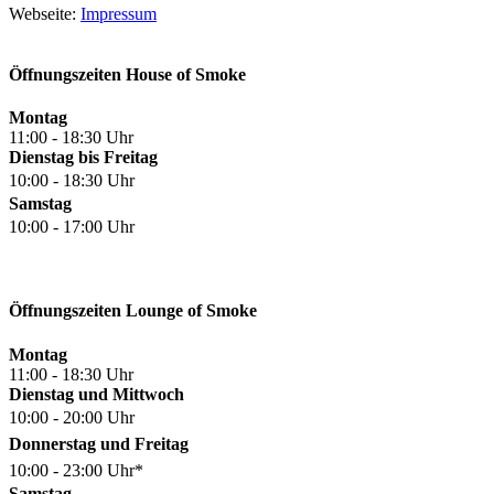
Webseite:
Impressum
Öffnungszeiten House of Smoke
Montag
11:00 - 18:30 Uhr
Dienstag bis Freitag
10:00 - 18:30 Uhr
Samstag
10:00 - 17:00 Uhr
Öffnungszeiten Lounge of Smoke
Montag
11:00 - 18:30 Uhr
Dienstag und Mittwoch
10:00 - 20:00 Uhr
Donnerstag und Freitag
10:00 - 23:00 Uhr*
Samstag