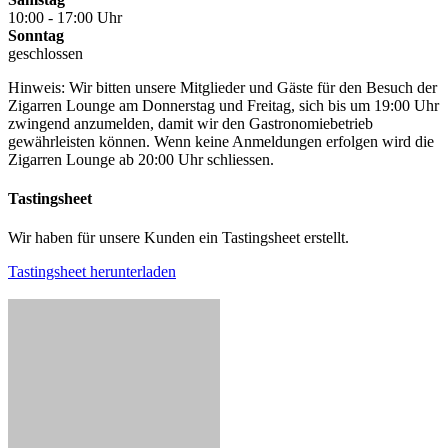
10:00 - 17:00 Uhr
Sonntag
geschlossen
Hinweis: Wir bitten unsere Mitglieder und Gäste für den Besuch der
Zigarren Lounge am Donnerstag und Freitag, sich bis um 19:00 Uhr
zwingend anzumelden, damit wir den Gastronomiebetrieb
gewährleisten können. Wenn keine Anmeldungen erfolgen wird die
Zigarren Lounge ab 20:00 Uhr schliessen.
Tastingsheet
Wir haben für unsere Kunden ein Tastingsheet erstellt.
Tastingsheet herunterladen