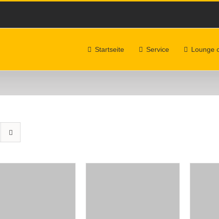
Startseite
Service
Lounge 