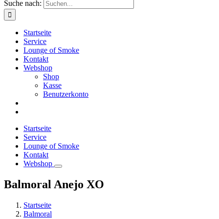
Suche nach:
Startseite
Service
Lounge of Smoke
Kontakt
Webshop
Shop
Kasse
Benutzerkonto
Startseite
Service
Lounge of Smoke
Kontakt
Webshop
Balmoral Anejo XO
Startseite
Balmoral