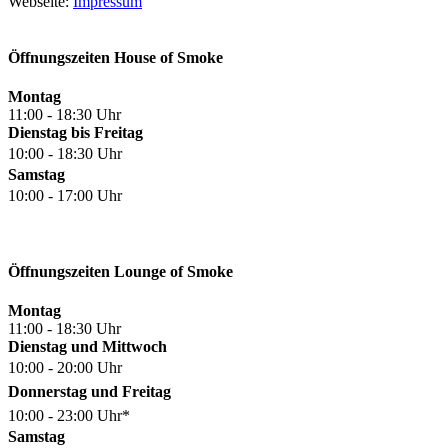
Webseite:
Impressum
Öffnungszeiten House of Smoke
Montag
11:00 - 18:30 Uhr
Dienstag bis Freitag
10:00 - 18:30 Uhr
Samstag
10:00 - 17:00 Uhr
Öffnungszeiten Lounge of Smoke
Montag
11:00 - 18:30 Uhr
Dienstag und Mittwoch
10:00 - 20:00 Uhr
Donnerstag und Freitag
10:00 - 23:00 Uhr*
Samstag