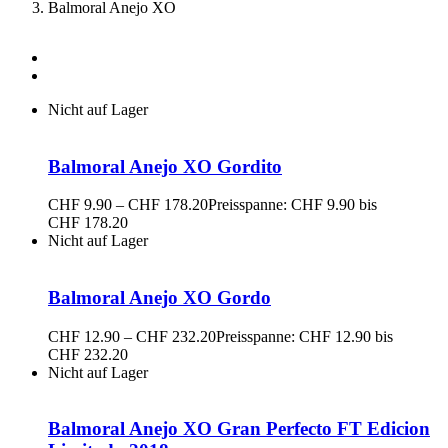
Balmoral Anejo XO
Nicht auf Lager
Balmoral Anejo XO Gordito
CHF
9.90
–
CHF
178.20
Preisspanne: CHF 9.90 bis
CHF 178.20
Nicht auf Lager
Balmoral Anejo XO Gordo
CHF
12.90
–
CHF
232.20
Preisspanne: CHF 12.90 bis
CHF 232.20
Nicht auf Lager
Balmoral Anejo XO Gran Perfecto FT Edicion