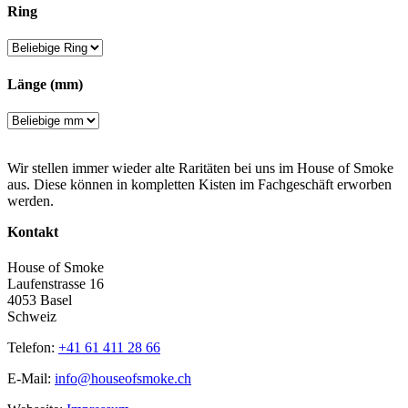
Ring
Länge (mm)
Wir stellen immer wieder alte Raritäten bei uns im House of Smoke
aus. Diese können in kompletten Kisten im Fachgeschäft erworben
werden.
Kontakt
House of Smoke
Laufenstrasse 16
4053 Basel
Schweiz
Telefon:
+41 61 411 28 66
E-Mail:
info@houseofsmoke.ch