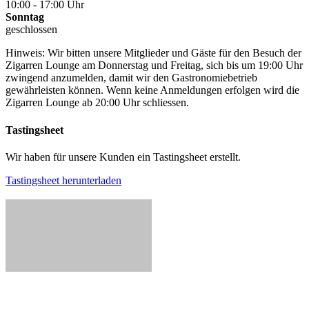
10:00 - 17:00 Uhr
Sonntag
geschlossen
Hinweis: Wir bitten unsere Mitglieder und Gäste für den Besuch der
Zigarren Lounge am Donnerstag und Freitag, sich bis um 19:00 Uhr
zwingend anzumelden, damit wir den Gastronomiebetrieb
gewährleisten können. Wenn keine Anmeldungen erfolgen wird die
Zigarren Lounge ab 20:00 Uhr schliessen.
Tastingsheet
Wir haben für unsere Kunden ein Tastingsheet erstellt.
Tastingsheet herunterladen