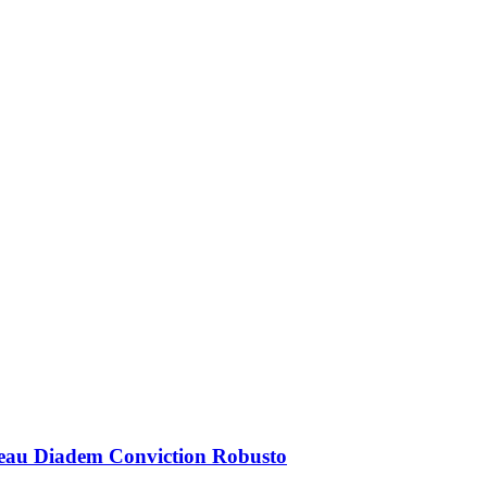
eau Diadem Conviction Robusto