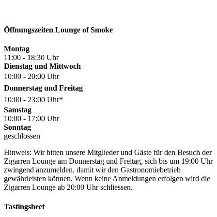
Öffnungszeiten Lounge of Smoke
Montag
11:00 - 18:30 Uhr
Dienstag und Mittwoch
10:00 - 20:00 Uhr
Donnerstag und Freitag
10:00 - 23:00 Uhr*
Samstag
10:00 - 17:00 Uhr
Sonntag
geschlossen
Hinweis: Wir bitten unsere Mitglieder und Gäste für den Besuch der
Zigarren Lounge am Donnerstag und Freitag, sich bis um 19:00 Uhr
zwingend anzumelden, damit wir den Gastronomiebetrieb
gewährleisten können. Wenn keine Anmeldungen erfolgen wird die
Zigarren Lounge ab 20:00 Uhr schliessen.
Tastingsheet