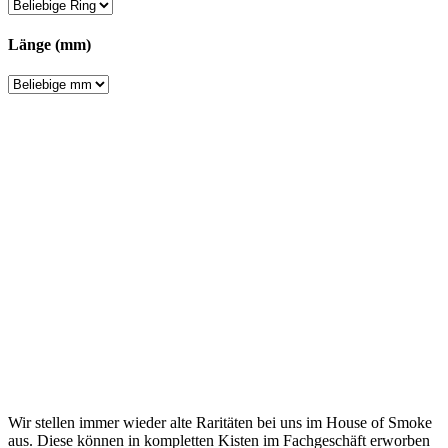
Länge (mm)
Wir stellen immer wieder alte Raritäten bei uns im House of Smoke
aus. Diese können in kompletten Kisten im Fachgeschäft erworben