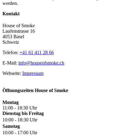
werden.
Kontakt
House of Smoke
Laufenstrasse 16
4053 Basel
Schweiz
Telefon:
+41 61 411 28 66
E-Mail:
info@houseofsmoke.ch
Webseite:
Impressum
Öffnungszeiten House of Smoke
Montag
11:00 - 18:30 Uhr
Dienstag bis Freitag
10:00 - 18:30 Uhr
Samstag
10:00 - 17:00 Uhr