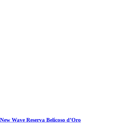
New Wave Reserva Belicoso d’Oro