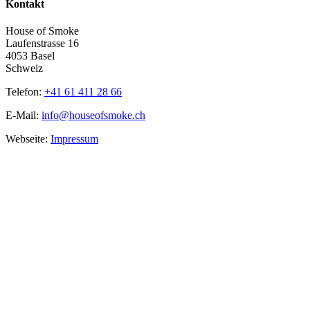
Kontakt
House of Smoke
Laufenstrasse 16
4053 Basel
Schweiz
Telefon:
+41 61 411 28 66
E-Mail:
info@houseofsmoke.ch
Webseite:
Impressum