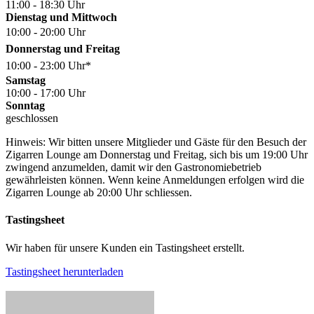
11:00 - 18:30 Uhr
Dienstag und Mittwoch
10:00 - 20:00 Uhr
Donnerstag und Freitag
10:00 - 23:00 Uhr*
Samstag
10:00 - 17:00 Uhr
Sonntag
geschlossen
Hinweis: Wir bitten unsere Mitglieder und Gäste für den Besuch der
Zigarren Lounge am Donnerstag und Freitag, sich bis um 19:00 Uhr
zwingend anzumelden, damit wir den Gastronomiebetrieb
gewährleisten können. Wenn keine Anmeldungen erfolgen wird die
Zigarren Lounge ab 20:00 Uhr schliessen.
Tastingsheet
Wir haben für unsere Kunden ein Tastingsheet erstellt.
Tastingsheet herunterladen