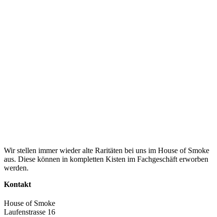
Wir stellen immer wieder alte Raritäten bei uns im House of Smoke
aus. Diese können in kompletten Kisten im Fachgeschäft erworben
werden.
Kontakt
House of Smoke
Laufenstrasse 16