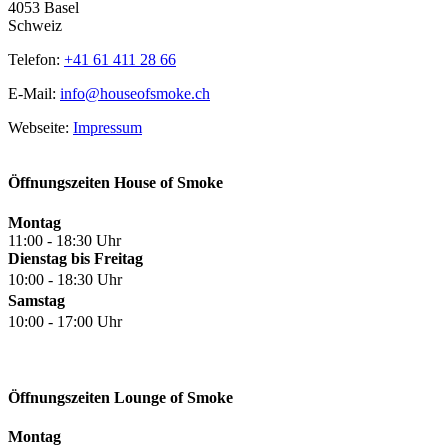
4053 Basel
Schweiz
Telefon:
+41 61 411 28 66
E-Mail:
info@houseofsmoke.ch
Webseite:
Impressum
Öffnungszeiten House of Smoke
Montag
11:00 - 18:30 Uhr
Dienstag bis Freitag
10:00 - 18:30 Uhr
Samstag
10:00 - 17:00 Uhr
Öffnungszeiten Lounge of Smoke
Montag