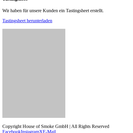
Wir haben für unsere Kunden ein Tastingsheet erstellt.
Tastingsheet herunterladen
Copyright House of Smoke GmbH | All Rights Reserved
Facebook
Instagram
X
E-Mail