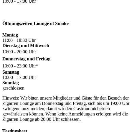
10:00 - 17:00 Uhr
Öffnungszeiten Lounge of Smoke
Montag
11:00 - 18:30 Uhr
Dienstag und Mittwoch
10:00 - 20:00 Uhr
Donnerstag und Freitag
10:00 - 23:00 Uhr*
Samstag
10:00 - 17:00 Uhr
Sonntag
geschlossen
Hinweis: Wir bitten unsere Mitglieder und Gäste für den Besuch der
Zigarren Lounge am Donnerstag und Freitag, sich bis um 19:00 Uhr
zwingend anzumelden, damit wir den Gastronomiebetrieb
gewährleisten können. Wenn keine Anmeldungen erfolgen wird die
Zigarren Lounge ab 20:00 Uhr schliessen.
Tastingsheet