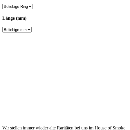
Länge (mm)
Wir stellen immer wieder alte Raritäten bei uns im House of Smoke