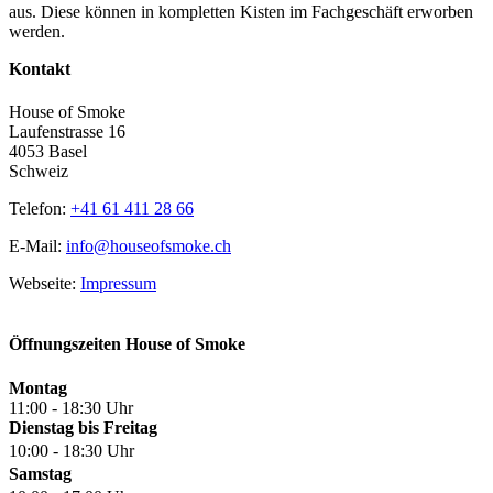
aus. Diese können in kompletten Kisten im Fachgeschäft erworben
werden.
Kontakt
House of Smoke
Laufenstrasse 16
4053 Basel
Schweiz
Telefon:
+41 61 411 28 66
E-Mail:
info@houseofsmoke.ch
Webseite:
Impressum
Öffnungszeiten House of Smoke
Montag
11:00 - 18:30 Uhr
Dienstag bis Freitag
10:00 - 18:30 Uhr
Samstag