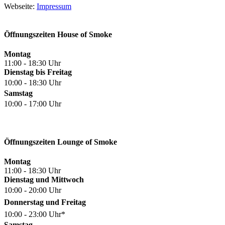
Webseite:
Impressum
Öffnungszeiten House of Smoke
Montag
11:00 - 18:30 Uhr
Dienstag bis Freitag
10:00 - 18:30 Uhr
Samstag
10:00 - 17:00 Uhr
Öffnungszeiten Lounge of Smoke
Montag
11:00 - 18:30 Uhr
Dienstag und Mittwoch
10:00 - 20:00 Uhr
Donnerstag und Freitag
10:00 - 23:00 Uhr*
Samstag