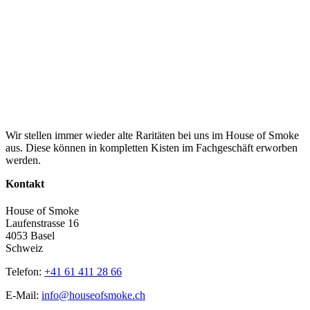
Wir stellen immer wieder alte Raritäten bei uns im House of Smoke
aus. Diese können in kompletten Kisten im Fachgeschäft erworben
werden.
Kontakt
House of Smoke
Laufenstrasse 16
4053 Basel
Schweiz
Telefon:
+41 61 411 28 66
E-Mail:
info@houseofsmoke.ch