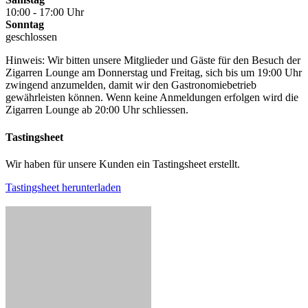
10:00 - 17:00 Uhr
Sonntag
geschlossen
Hinweis: Wir bitten unsere Mitglieder und Gäste für den Besuch der
Zigarren Lounge am Donnerstag und Freitag, sich bis um 19:00 Uhr
zwingend anzumelden, damit wir den Gastronomiebetrieb
gewährleisten können. Wenn keine Anmeldungen erfolgen wird die
Zigarren Lounge ab 20:00 Uhr schliessen.
Tastingsheet
Wir haben für unsere Kunden ein Tastingsheet erstellt.
Tastingsheet herunterladen