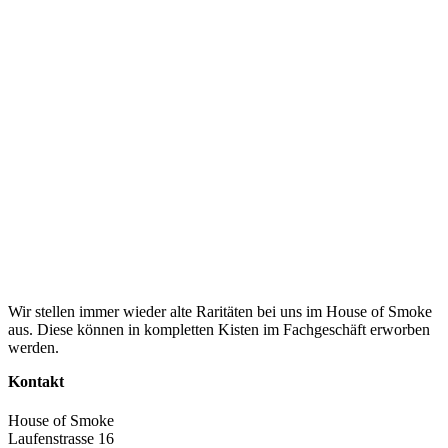
Wir stellen immer wieder alte Raritäten bei uns im House of Smoke
aus. Diese können in kompletten Kisten im Fachgeschäft erworben
werden.
Kontakt
House of Smoke
Laufenstrasse 16