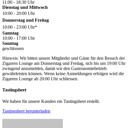
11:00 - 18:30 Uhr
Dienstag und Mittwoch
10:00 - 20:00 Uhr
Donnerstag und Freitag
10:00 - 23:00 Uhr*
Samstag
10:00 - 17:00 Uhr
Sonntag
geschlossen
Hinweis: Wir bitten unsere Mitglieder und Gäste für den Besuch der
Zigarren Lounge am Donnerstag und Freitag, sich bis um 19:00 Uhr
zwingend anzumelden, damit wir den Gastronomiebetrieb
gewährleisten können. Wenn keine Anmeldungen erfolgen wird die
Zigarren Lounge ab 20:00 Uhr schliessen.
Tastingsheet
Wir haben für unsere Kunden ein Tastingsheet erstellt.
Tastingsheet herunterladen