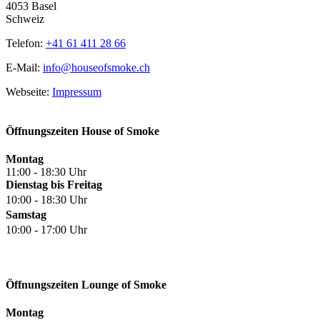
4053 Basel
Schweiz
Telefon:
+41 61 411 28 66
E-Mail:
info@houseofsmoke.ch
Webseite:
Impressum
Öffnungszeiten House of Smoke
Montag
11:00 - 18:30 Uhr
Dienstag bis Freitag
10:00 - 18:30 Uhr
Samstag
10:00 - 17:00 Uhr
Öffnungszeiten Lounge of Smoke
Montag