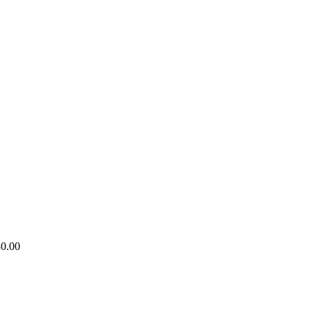
80.00