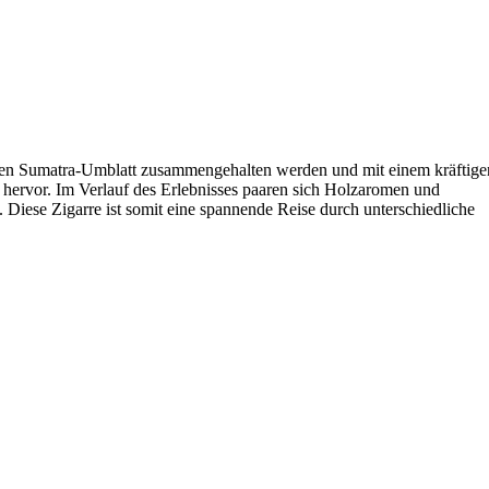
chen Sumatra-Umblatt zusammengehalten werden und mit einem kräftige
 hervor. Im Verlauf des Erlebnisses paaren sich Holzaromen und
Diese Zigarre ist somit eine spannende Reise durch unterschiedliche