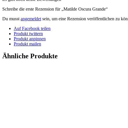
Schreibe die erste Rezension für „Matilde Oscura Grande“
Du musst
angemeldet
sein, um eine Rezension veröffentlichen zu kön
Auf Facebook teilen
Produkt twittern
Produkt anpinnen
Produkt mailen
Ähnliche Produkte