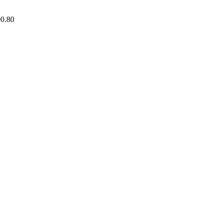
90.80