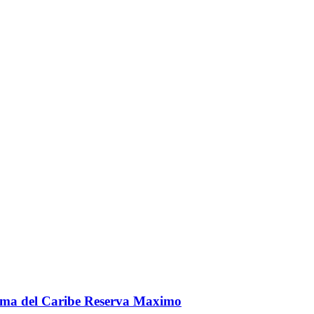
ma del Caribe Reserva Maximo