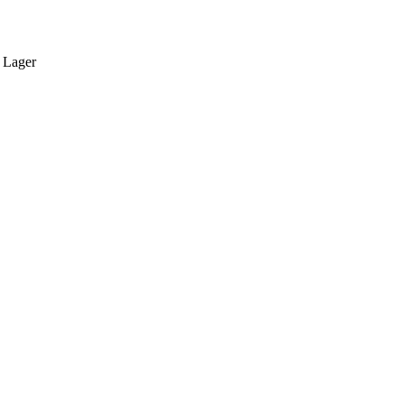
 Lager