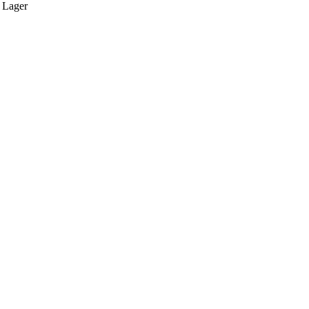
 Lager