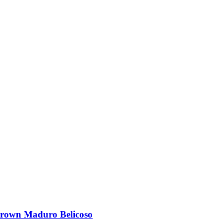
rown Maduro Belicoso