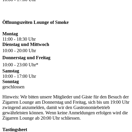
Öffnungszeiten Lounge of Smoke
Montag
11:00 - 18:30 Uhr
Dienstag und Mittwoch
10:00 - 20:00 Uhr
Donnerstag und Freitag
10:00 - 23:00 Uhr*
Samstag
10:00 - 17:00 Uhr
Sonntag
geschlossen
Hinweis: Wir bitten unsere Mitglieder und Gäste für den Besuch der
Zigarren Lounge am Donnerstag und Freitag, sich bis um 19:00 Uhr
zwingend anzumelden, damit wir den Gastronomiebetrieb
gewährleisten können. Wenn keine Anmeldungen erfolgen wird die
Zigarren Lounge ab 20:00 Uhr schliessen.
Tastingsheet