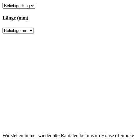
Länge (mm)
Wir stellen immer wieder alte Raritäten bei uns im House of Smoke