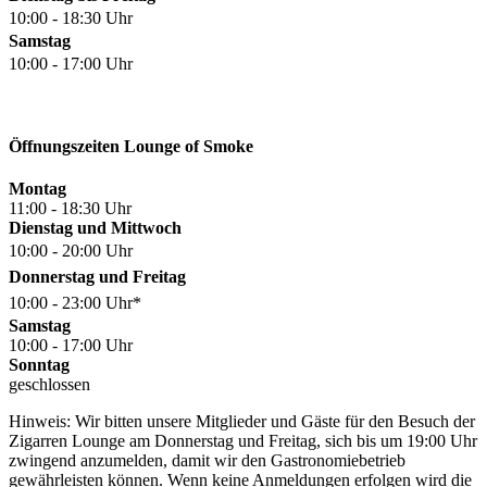
10:00 - 18:30 Uhr
Samstag
10:00 - 17:00 Uhr
Öffnungszeiten Lounge of Smoke
Montag
11:00 - 18:30 Uhr
Dienstag und Mittwoch
10:00 - 20:00 Uhr
Donnerstag und Freitag
10:00 - 23:00 Uhr*
Samstag
10:00 - 17:00 Uhr
Sonntag
geschlossen
Hinweis: Wir bitten unsere Mitglieder und Gäste für den Besuch der
Zigarren Lounge am Donnerstag und Freitag, sich bis um 19:00 Uhr
zwingend anzumelden, damit wir den Gastronomiebetrieb
gewährleisten können. Wenn keine Anmeldungen erfolgen wird die