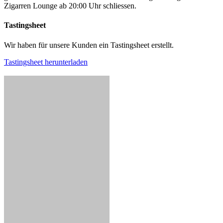
Zigarren Lounge ab 20:00 Uhr schliessen.
Tastingsheet
Wir haben für unsere Kunden ein Tastingsheet erstellt.
Tastingsheet herunterladen