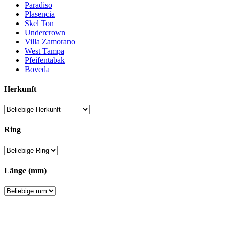
Paradiso
Plasencia
Skel Ton
Undercrown
Villa Zamorano
West Tampa
Pfeifentabak
Boveda
Herkunft
Ring
Länge (mm)