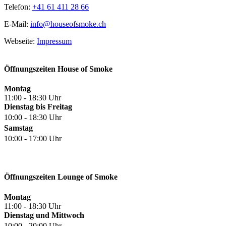
Telefon:
+41 61 411 28 66
E-Mail:
info@houseofsmoke.ch
Webseite:
Impressum
Öffnungszeiten House of Smoke
Montag
11:00 - 18:30 Uhr
Dienstag bis Freitag
10:00 - 18:30 Uhr
Samstag
10:00 - 17:00 Uhr
Öffnungszeiten Lounge of Smoke
Montag
11:00 - 18:30 Uhr
Dienstag und Mittwoch
10:00 - 20:00 Uhr