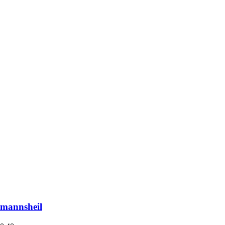
mannsheil