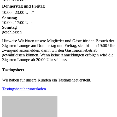
Donnerstag und Freitag
10:00 - 23:00 Uhr*
Samstag
10:00 - 17:00 Uhr
Sonntag
geschlossen
Hinweis: Wir bitten unsere Mitglieder und Gäste für den Besuch der
Zigarren Lounge am Donnerstag und Freitag, sich bis um 19:00 Uhr
zwingend anzumelden, damit wir den Gastronomiebetrieb
gewährleisten können. Wenn keine Anmeldungen erfolgen wird die
Zigarren Lounge ab 20:00 Uhr schliessen.
Tastingsheet
Wir haben für unsere Kunden ein Tastingsheet erstellt.
Tastingsheet herunterladen