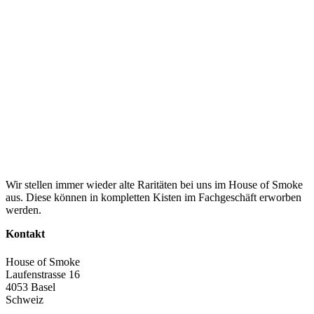
Wir stellen immer wieder alte Raritäten bei uns im House of Smoke
aus. Diese können in kompletten Kisten im Fachgeschäft erworben
werden.
Kontakt
House of Smoke
Laufenstrasse 16
4053 Basel
Schweiz