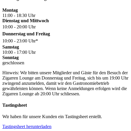
Montag
11:00 - 18:30 Uhr
Dienstag und Mittwoch
10:00 - 20:00 Uhr
Donnerstag und Freitag
10:00 - 23:00 Uhr*
Samstag
10:00 - 17:00 Uhr
Sonntag
geschlossen
Hinweis: Wir bitten unsere Mitglieder und Gäste für den Besuch der
Zigarren Lounge am Donnerstag und Freitag, sich bis um 19:00 Uhr
zwingend anzumelden, damit wir den Gastronomiebetrieb
gewährleisten können. Wenn keine Anmeldungen erfolgen wird die
Zigarren Lounge ab 20:00 Uhr schliessen.
Tastingsheet
Wir haben für unsere Kunden ein Tastingsheet erstellt.
Tastingsheet herunterladen