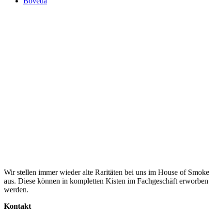
Boveda
Wir stellen immer wieder alte Raritäten bei uns im House of Smoke
aus. Diese können in kompletten Kisten im Fachgeschäft erworben
werden.
Kontakt