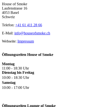
House of Smoke
Laufenstrasse 16
4053 Basel
Schweiz
Telefon:
+41 61 411 28 66
E-Mail:
info@houseofsmoke.ch
Webseite:
Impressum
Öffnungszeiten House of Smoke
Montag
11:00 - 18:30 Uhr
Dienstag bis Freitag
10:00 - 18:30 Uhr
Samstag
10:00 - 17:00 Uhr
Öffnungszeiten Lounge of Smoke