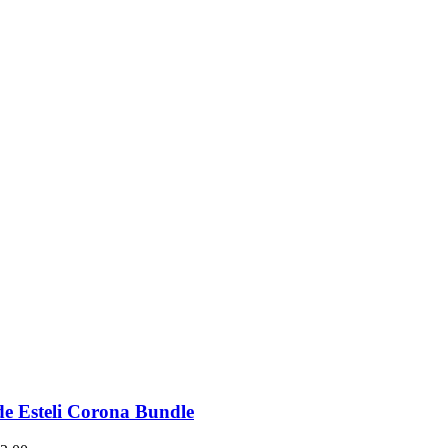
de Esteli Corona Bundle