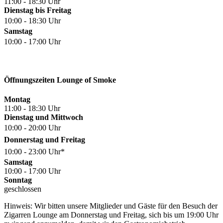
11:00 - 18:30 Uhr
Dienstag bis Freitag
10:00 - 18:30 Uhr
Samstag
10:00 - 17:00 Uhr
Öffnungszeiten Lounge of Smoke
Montag
11:00 - 18:30 Uhr
Dienstag und Mittwoch
10:00 - 20:00 Uhr
Donnerstag und Freitag
10:00 - 23:00 Uhr*
Samstag
10:00 - 17:00 Uhr
Sonntag
geschlossen
Hinweis: Wir bitten unsere Mitglieder und Gäste für den Besuch der
Zigarren Lounge am Donnerstag und Freitag, sich bis um 19:00 Uhr