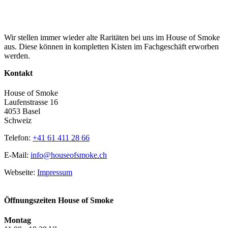
Wir stellen immer wieder alte Raritäten bei uns im House of Smoke
aus. Diese können in kompletten Kisten im Fachgeschäft erworben
werden.
Kontakt
House of Smoke
Laufenstrasse 16
4053 Basel
Schweiz
Telefon:
+41 61 411 28 66
E-Mail:
info@houseofsmoke.ch
Webseite:
Impressum
Öffnungszeiten House of Smoke
Montag