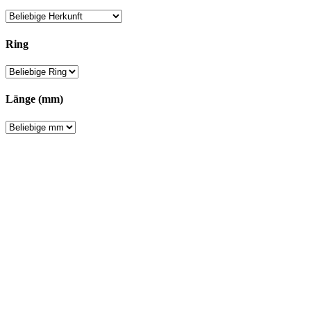
Ring
Länge (mm)