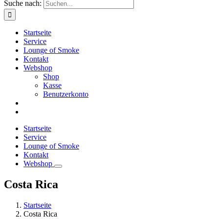
Suche nach:
Startseite
Service
Lounge of Smoke
Kontakt
Webshop
Shop
Kasse
Benutzerkonto
Startseite
Service
Lounge of Smoke
Kontakt
Webshop
Costa Rica
Startseite
Costa Rica