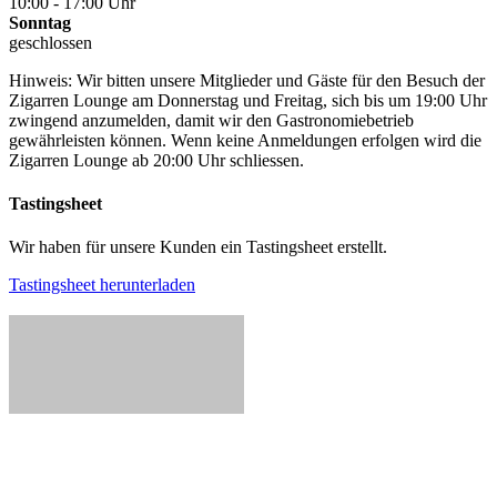
10:00 - 17:00 Uhr
Sonntag
geschlossen
Hinweis: Wir bitten unsere Mitglieder und Gäste für den Besuch der
Zigarren Lounge am Donnerstag und Freitag, sich bis um 19:00 Uhr
zwingend anzumelden, damit wir den Gastronomiebetrieb
gewährleisten können. Wenn keine Anmeldungen erfolgen wird die
Zigarren Lounge ab 20:00 Uhr schliessen.
Tastingsheet
Wir haben für unsere Kunden ein Tastingsheet erstellt.
Tastingsheet herunterladen