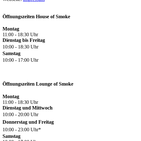
Öffnungszeiten House of Smoke
Montag
11:00 - 18:30 Uhr
Dienstag bis Freitag
10:00 - 18:30 Uhr
Samstag
10:00 - 17:00 Uhr
Öffnungszeiten Lounge of Smoke
Montag
11:00 - 18:30 Uhr
Dienstag und Mittwoch
10:00 - 20:00 Uhr
Donnerstag und Freitag
10:00 - 23:00 Uhr*
Samstag