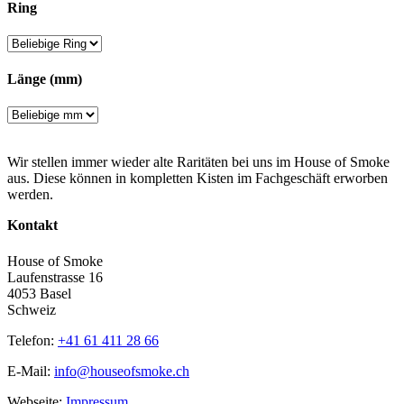
Ring
Länge (mm)
Wir stellen immer wieder alte Raritäten bei uns im House of Smoke
aus. Diese können in kompletten Kisten im Fachgeschäft erworben
werden.
Kontakt
House of Smoke
Laufenstrasse 16
4053 Basel
Schweiz
Telefon:
+41 61 411 28 66
E-Mail:
info@houseofsmoke.ch
Webseite:
Impressum