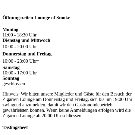
Öffnungszeiten Lounge of Smoke
Montag
11:00 - 18:30 Uhr
Dienstag und Mittwoch
10:00 - 20:00 Uhr
Donnerstag und Freitag
10:00 - 23:00 Uhr*
Samstag
10:00 - 17:00 Uhr
Sonntag
geschlossen
Hinweis: Wir bitten unsere Mitglieder und Gäste für den Besuch der
Zigarren Lounge am Donnerstag und Freitag, sich bis um 19:00 Uhr
zwingend anzumelden, damit wir den Gastronomiebetrieb
gewährleisten können. Wenn keine Anmeldungen erfolgen wird die
Zigarren Lounge ab 20:00 Uhr schliessen.
Tastingsheet