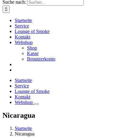
Suche nach:
Startseite
Service
Lounge of Smoke
Kontakt
Webshop
Shop
Kasse
Benutzerkonto
Startseite
Service
Lounge of Smoke
Kontakt
Webshop
Nicaragua
Startseite
Nicaragua