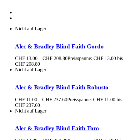
Nicht auf Lager
Alec & Bradley Blind Faith Gordo
CHF
13.00
–
CHF
208.80
Preisspanne: CHF 13.00 bis
CHF 208.80
Nicht auf Lager
Alec & Bradley Blind Faith Robusto
CHF
11.00
–
CHF
237.60
Preisspanne: CHF 11.00 bis
CHF 237.60
Nicht auf Lager
Alec & Bradley Blind Faith Toro