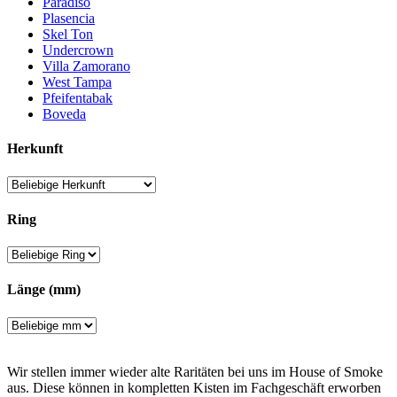
Paradiso
Plasencia
Skel Ton
Undercrown
Villa Zamorano
West Tampa
Pfeifentabak
Boveda
Herkunft
Ring
Länge (mm)
Wir stellen immer wieder alte Raritäten bei uns im House of Smoke
aus. Diese können in kompletten Kisten im Fachgeschäft erworben