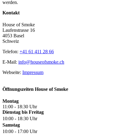
werden.
Kontakt
House of Smoke
Laufenstrasse 16
4053 Basel
Schweiz
Telefon:
+41 61 411 28 66
E-Mail:
info@houseofsmoke.ch
Webseite:
Impressum
Öffnungszeiten House of Smoke
Montag
11:00 - 18:30 Uhr
Dienstag bis Freitag
10:00 - 18:30 Uhr
Samstag
10:00 - 17:00 Uhr