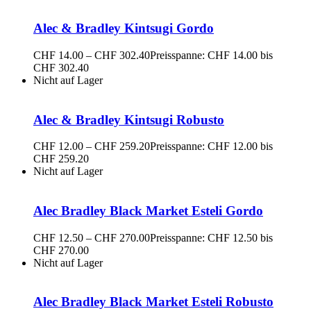
Alec & Bradley Kintsugi Gordo
CHF
14.00
–
CHF
302.40
Preisspanne: CHF 14.00 bis
CHF 302.40
Nicht auf Lager
Alec & Bradley Kintsugi Robusto
CHF
12.00
–
CHF
259.20
Preisspanne: CHF 12.00 bis
CHF 259.20
Nicht auf Lager
Alec Bradley Black Market Esteli Gordo
CHF
12.50
–
CHF
270.00
Preisspanne: CHF 12.50 bis
CHF 270.00
Nicht auf Lager
Alec Bradley Black Market Esteli Robusto