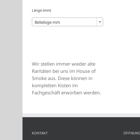
Länge (mm)
Beliebige mm
Wir stellen immer wieder alte
Raritäten bei uns im House of
Smoke aus. Diese können in
kompletten Kisten im
Fachgeschäft erworben werden.
KONTAKT
ÖFFNUNG