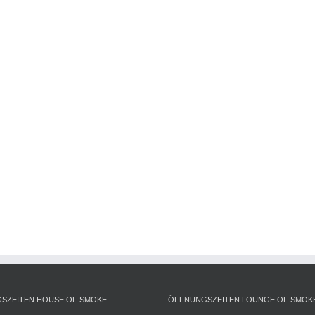
SZEITEN HOUSE OF SMOKE
ÖFFNUNGSZEITEN LOUNGE OF SMOK