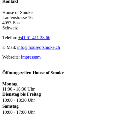
Kontakt
House of Smoke
Laufenstrasse 16
4053 Basel
Schweiz
Telefon:
+41 61 411 28 66
E-Mail:
info@houseofsmoke.ch
Webseite:
Impressum
Öffnungszeiten House of Smoke
Montag
11:00 - 18:30 Uhr
Dienstag bis Freitag
10:00 - 18:30 Uhr
Samstag
10:00 - 17:00 Uhr