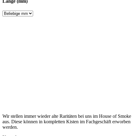
Länge (mm)
Wir stellen immer wieder alte Raritäten bei uns im House of Smoke
aus. Diese können in kompletten Kisten im Fachgeschäft erworben
werden.