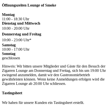
Öffnungszeiten Lounge of Smoke
Montag
11:00 - 18:30 Uhr
Dienstag und Mittwoch
10:00 - 20:00 Uhr
Donnerstag und Freitag
10:00 - 23:00 Uhr*
Samstag
10:00 - 17:00 Uhr
Sonntag
geschlossen
Hinweis: Wir bitten unsere Mitglieder und Gäste für den Besuch der
Zigarren Lounge am Donnerstag und Freitag, sich bis um 19:00 Uhr
zwingend anzumelden, damit wir den Gastronomiebetrieb
gewährleisten können. Wenn keine Anmeldungen erfolgen wird die
Zigarren Lounge ab 20:00 Uhr schliessen.
Tastingsheet
Wir haben für unsere Kunden ein Tastingsheet erstellt.