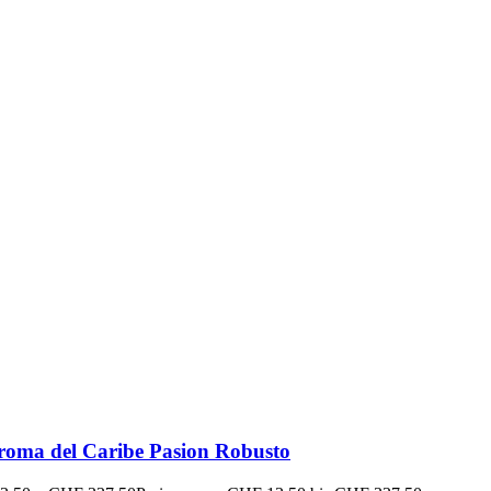
roma del Caribe Pasion Robusto