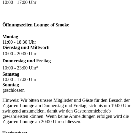
10:00 - 17:00 Uhr
Öffnungszeiten Lounge of Smoke
Montag
11:00 - 18:30 Uhr
Dienstag und Mittwoch
10:00 - 20:00 Uhr
Donnerstag und Freitag
10:00 - 23:00 Uhr*
Samstag
10:00 - 17:00 Uhr
Sonntag
geschlossen
Hinweis: Wir bitten unsere Mitglieder und Gäste für den Besuch der
Zigarren Lounge am Donnerstag und Freitag, sich bis um 19:00 Uhr
zwingend anzumelden, damit wir den Gastronomiebetrieb
gewährleisten können. Wenn keine Anmeldungen erfolgen wird die
Zigarren Lounge ab 20:00 Uhr schliessen.