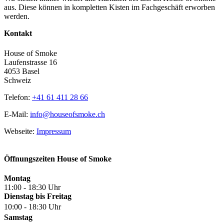
aus. Diese können in kompletten Kisten im Fachgeschäft erworben
werden.
Kontakt
House of Smoke
Laufenstrasse 16
4053 Basel
Schweiz
Telefon:
+41 61 411 28 66
E-Mail:
info@houseofsmoke.ch
Webseite:
Impressum
Öffnungszeiten House of Smoke
Montag
11:00 - 18:30 Uhr
Dienstag bis Freitag
10:00 - 18:30 Uhr
Samstag