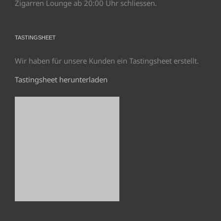
Zigarren Lounge ab 20:00 Uhr schliessen.
TASTINGSHEET
Wir haben für unsere Kunden ein Tastingsheet erstellt.
Tastingsheet herunterladen