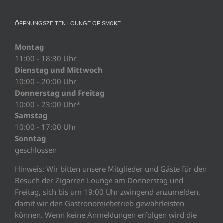
ÖFFNUNGSZEITEN LOUNGE OF SMOKE
Montag
11:00 - 18:30 Uhr
Dienstag und Mittwoch
10:00 - 20:00 Uhr
Donnerstag und Freitag
10:00 - 23:00 Uhr*
Samstag
10:00 - 17:00 Uhr
Sonntag
geschlossen
Hinweis: Wir bitten unsere Mitglieder und Gäste für den
Besuch der Zigarren Lounge am Donnerstag und
Freitag, sich bis um 19:00 Uhr zwingend anzumelden,
damit wir den Gastronomiebetrieb gewährleisten
können. Wenn keine Anmeldungen erfolgen wird die