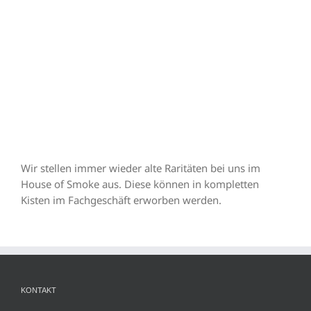
Wir stellen immer wieder alte Raritäten bei uns im
House of Smoke aus. Diese können in kompletten
Kisten im Fachgeschäft erworben werden.
KONTAKT