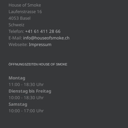
House of Smoke
Laufenstrasse 16
4053 Basel
Schweiz
Telefon:
+41 61 411 28 66
E-Mail:
info@houseofsmoke.ch
Webseite:
Impressum
ÖFFNUNGSZEITEN HOUSE OF SMOKE
Montag
11:00 - 18:30 Uhr
Dienstag bis Freitag
10:00 - 18:30 Uhr
Samstag
10:00 - 17:00 Uhr