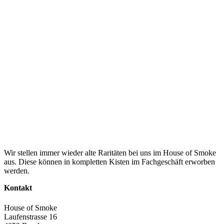
Wir stellen immer wieder alte Raritäten bei uns im House of Smoke
aus. Diese können in kompletten Kisten im Fachgeschäft erworben
werden.
Kontakt
House of Smoke
Laufenstrasse 16