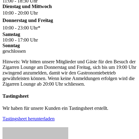
11:00 - 18:30 Uhr
Dienstag und Mittwoch
10:00 - 20:00 Uhr
Donnerstag und Freitag
10:00 - 23:00 Uhr*
Samstag
10:00 - 17:00 Uhr
Sonntag
geschlossen
Hinweis: Wir bitten unsere Mitglieder und Gäste für den Besuch der
Zigarren Lounge am Donnerstag und Freitag, sich bis um 19:00 Uhr
zwingend anzumelden, damit wir den Gastronomiebetrieb
gewährleisten können. Wenn keine Anmeldungen erfolgen wird die
Zigarren Lounge ab 20:00 Uhr schliessen.
Tastingsheet
Wir haben für unsere Kunden ein Tastingsheet erstellt.
Tastingsheet herunterladen