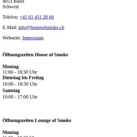
4053 Basel
Schweiz
Telefon:
+41 61 411 28 66
E-Mail:
info@houseofsmoke.ch
Webseite:
Impressum
Öffnungszeiten House of Smoke
Montag
11:00 - 18:30 Uhr
Dienstag bis Freitag
10:00 - 18:30 Uhr
Samstag
10:00 - 17:00 Uhr
Öffnungszeiten Lounge of Smoke
Montag