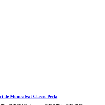
rt de Montsalvat Classic Perla