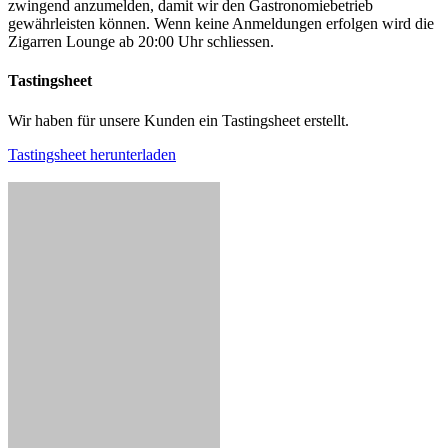
zwingend anzumelden, damit wir den Gastronomiebetrieb
gewährleisten können. Wenn keine Anmeldungen erfolgen wird die
Zigarren Lounge ab 20:00 Uhr schliessen.
Tastingsheet
Wir haben für unsere Kunden ein Tastingsheet erstellt.
Tastingsheet herunterladen