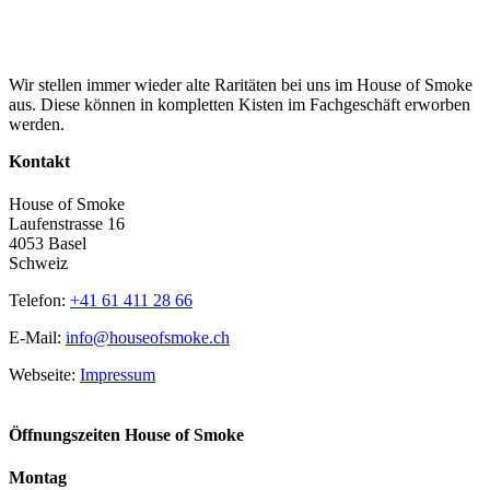
Wir stellen immer wieder alte Raritäten bei uns im House of Smoke
aus. Diese können in kompletten Kisten im Fachgeschäft erworben
werden.
Kontakt
House of Smoke
Laufenstrasse 16
4053 Basel
Schweiz
Telefon:
+41 61 411 28 66
E-Mail:
info@houseofsmoke.ch
Webseite:
Impressum
Öffnungszeiten House of Smoke
Montag