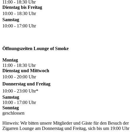
11:00 - 18:30 Uhr
Dienstag bis Freitag
10:00 - 18:30 Uhr
Samstag
10:00 - 17:00 Uhr
Öffnungszeiten Lounge of Smoke
Montag
11:00 - 18:30 Uhr
Dienstag und Mittwoch
10:00 - 20:00 Uhr
Donnerstag und Freitag
10:00 - 23:00 Uhr*
Samstag
10:00 - 17:00 Uhr
Sonntag
geschlossen
Hinweis: Wir bitten unsere Mitglieder und Gäste für den Besuch der
Zigarren Lounge am Donnerstag und Freitag, sich bis um 19:00 Uhr