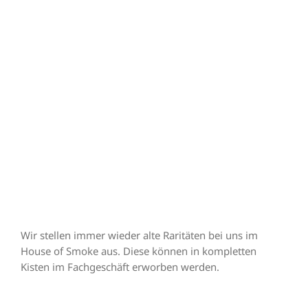
Wir stellen immer wieder alte Raritäten bei uns im
House of Smoke aus. Diese können in kompletten
Kisten im Fachgeschäft erworben werden.