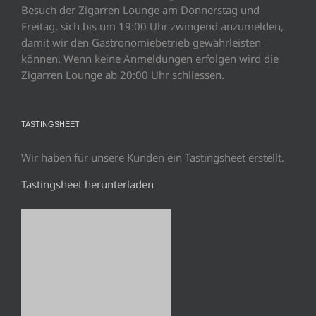
Besuch der Zigarren Lounge am Donnerstag und
Freitag, sich bis um 19:00 Uhr zwingend anzumelden,
damit wir den Gastronomiebetrieb gewährleisten
können. Wenn keine Anmeldungen erfolgen wird die
Zigarren Lounge ab 20:00 Uhr schliessen.
TASTINGSHEET
Wir haben für unsere Kunden ein Tastingsheet erstellt.
Tastingsheet herunterladen