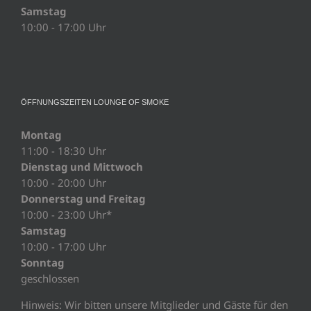
Samstag
10:00 - 17:00 Uhr
ÖFFNUNGSZEITEN LOUNGE OF SMOKE
Montag
11:00 - 18:30 Uhr
Dienstag und Mittwoch
10:00 - 20:00 Uhr
Donnerstag und Freitag
10:00 - 23:00 Uhr*
Samstag
10:00 - 17:00 Uhr
Sonntag
geschlossen
Hinweis: Wir bitten unsere Mitglieder und Gäste für den