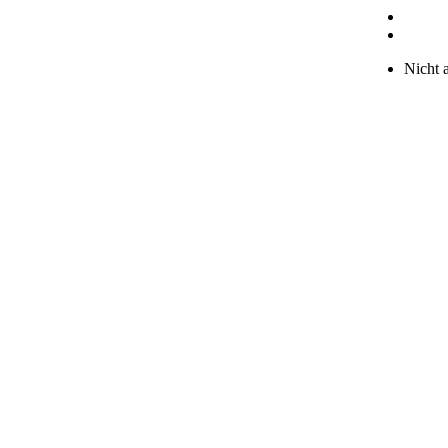
Nicht 