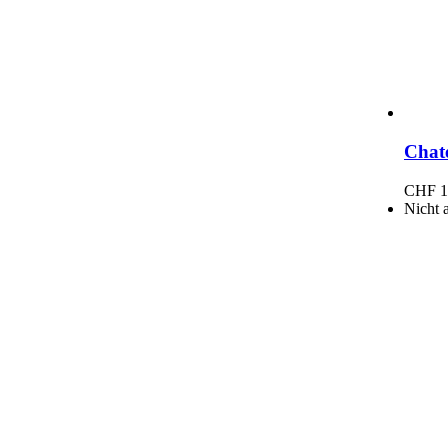
Chat
CHF
1
Nicht 