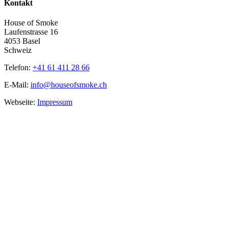
Kontakt
House of Smoke
Laufenstrasse 16
4053 Basel
Schweiz
Telefon:
+41 61 411 28 66
E-Mail:
info@houseofsmoke.ch
Webseite:
Impressum