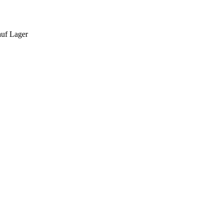
auf Lager