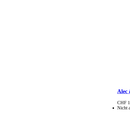
Alec
CHF
1
Nicht 