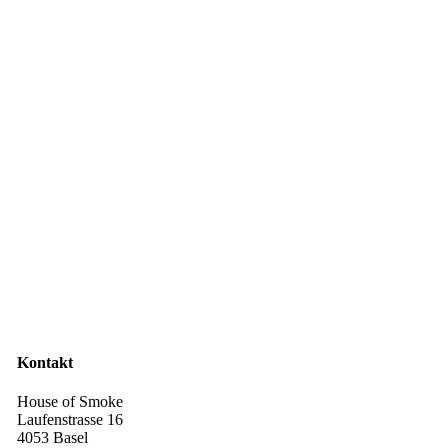
Kontakt
House of Smoke
Laufenstrasse 16
4053 Basel