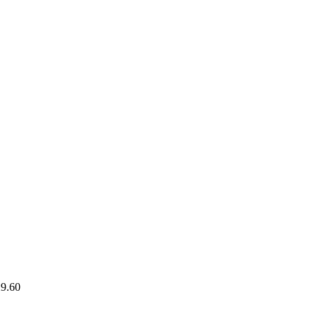
29.60