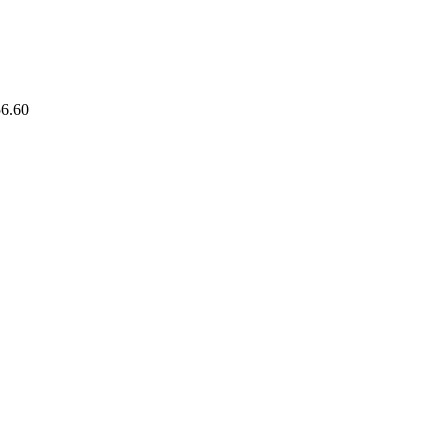
56.60