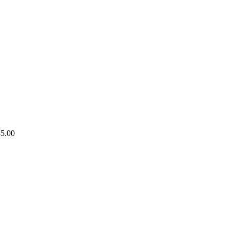
35.00