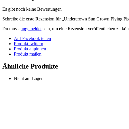
Es gibt noch keine Bewertungen
Schreibe die erste Rezension für „Undercrown Sun Grown Flying Pi
Du musst
angemeldet
sein, um eine Rezension veröffentlichen zu kön
Auf Facebook teilen
Produkt twittern
Produkt anpinnen
Produkt mailen
Ähnliche Produkte
Nicht auf Lager